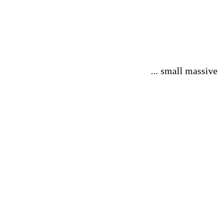
... small massive