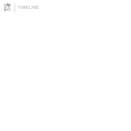
TIMELINE