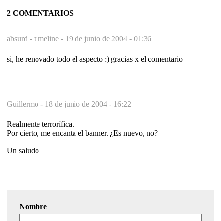
2 COMENTARIOS
absurd - timeline -
19 de junio de 2004 - 01:36
si, he renovado todo el aspecto :) gracias x el comentario
Guillermo -
18 de junio de 2004 - 16:22
Realmente terrorífica.
Por cierto, me encanta el banner. ¿Es nuevo, no?
Un saludo
Nombre